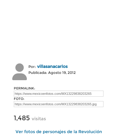
villasanacarlos
Por:
Publicada: Agosto 19, 2012
PERMALINK:
FOTO:
1,485
visitas
Ver fotos de personajes de la Revolución