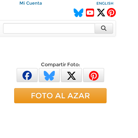
Mi Cuenta
ENGLISH
Compartir Foto:
FOTO AL AZAR