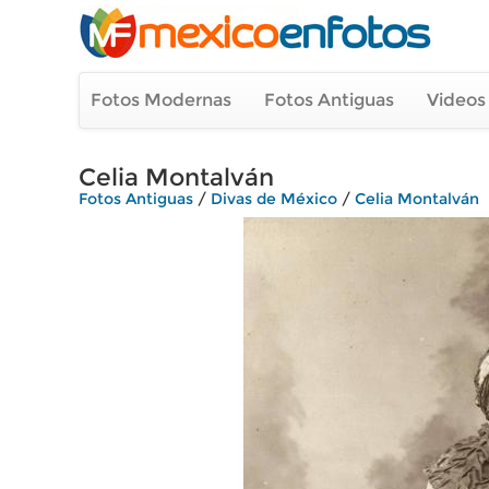
Fotos Modernas
Fotos Antiguas
Videos
Celia Montalván
Fotos Antiguas
/
Divas de México
/
Celia Montalván