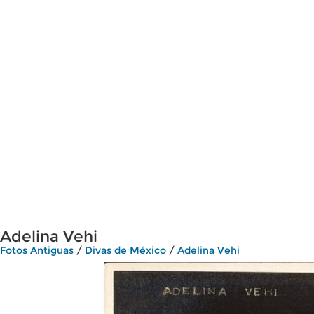
Adelina Vehi
Fotos Antiguas
/
Divas de México
/
Adelina Vehi