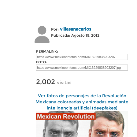
villasanacarlos
Por:
Publicada: Agosto 19, 2012
PERMALINK:
FOTO:
2,002
visitas
Ver fotos de personajes de la Revolución
Mexicana coloreadas y animadas mediante
inteligencia artificial (deepfakes)