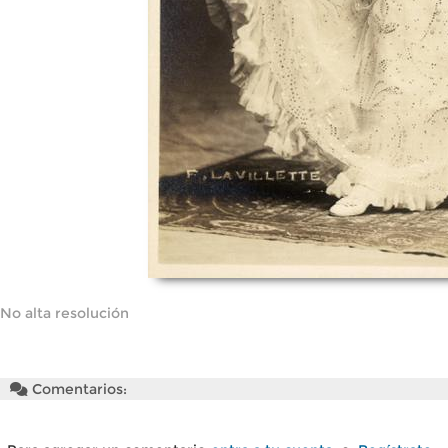
No alta resolución
Comentarios: