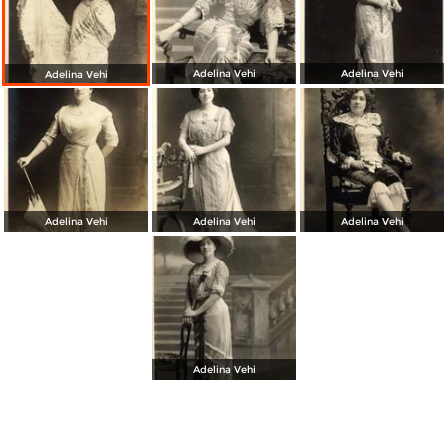
Adelina Vehi
Adelina Vehi
Adelina Vehi
Adelina Vehi
Adelina Vehi
Adelina Vehi
Adelina Vehi