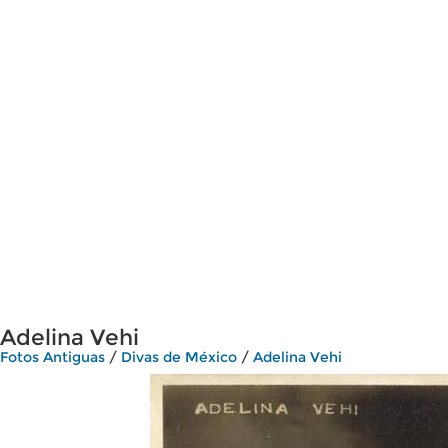
Adelina Vehi
Fotos Antiguas
/
Divas de México
/
Adelina Vehi