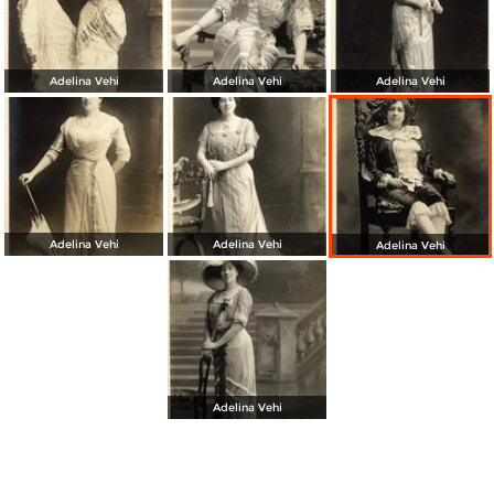
Adelina Vehi
Adelina Vehi
Adelina Vehi
Adelina Vehi
Adelina Vehi
Adelina Vehi
Adelina Vehi