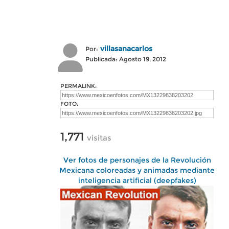
villasanacarlos
Por:
Publicada: Agosto 19, 2012
PERMALINK:
FOTO:
1,771
visitas
Ver fotos de personajes de la Revolución
Mexicana coloreadas y animadas mediante
inteligencia artificial (deepfakes)