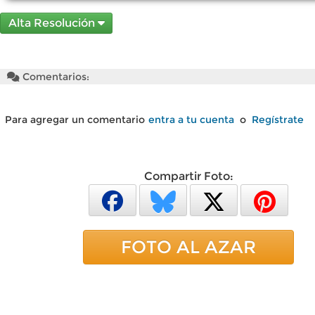
Alta Resolución
Comentarios:
Para agregar un comentario
entra a tu cuenta
o
Regístrate
Compartir Foto:
FOTO AL AZAR