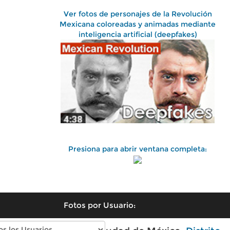
Ver fotos de personajes de la Revolución
Mexicana coloreadas y animadas mediante
inteligencia artificial (deepfakes)
Presiona para abrir ventana completa:
Fotos por Usuario: