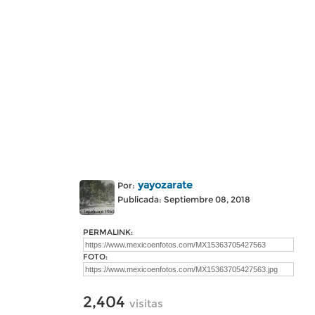
yayozarate
Por:
Publicada: Septiembre 08, 2018
PERMALINK:
FOTO:
2,404
visitas