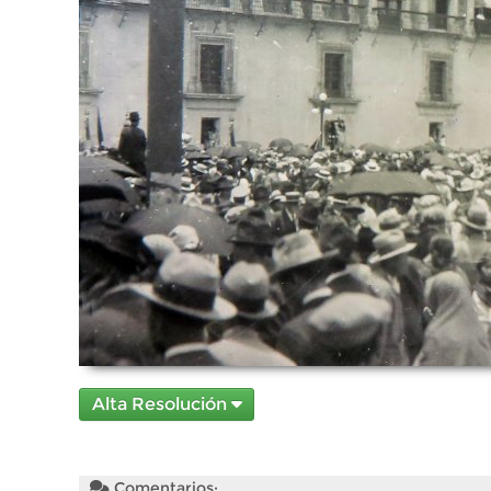
Alta Resolución
Comentarios: