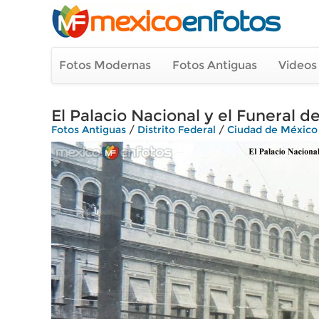
Fotos Modernas
Fotos Antiguas
Videos
El Palacio Nacional y el Funeral 
Fotos Antiguas
/
Distrito Federal
/
Ciudad de México