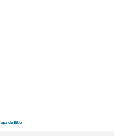
apa de Sitio