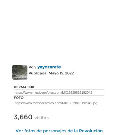
yayozarate
Por:
Publicada: Mayo 19, 2022
PERMALINK:
FOTO:
3,660
visitas
Ver fotos de personajes de la Revolución