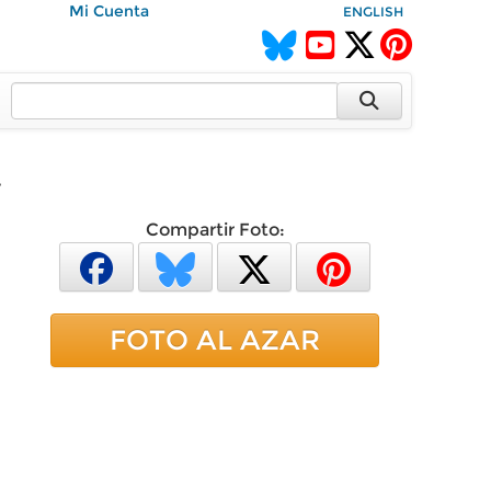
Mi Cuenta
ENGLISH
.
Compartir Foto:
FOTO AL AZAR