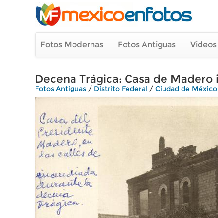
Fotos Modernas
Fotos Antiguas
Videos
Decena Trágica: Casa de Madero 
Fotos Antiguas
/
Distrito Federal
/
Ciudad de México