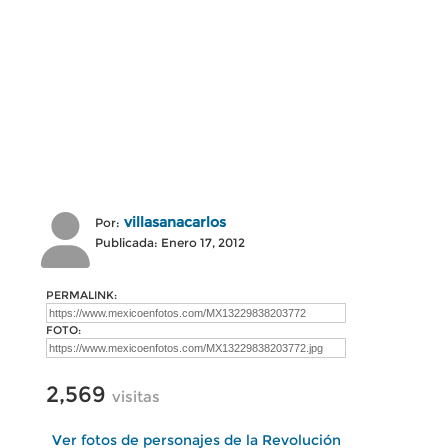
villasanacarlos
Por:
Publicada: Enero 17, 2012
PERMALINK:
FOTO:
2,569
visitas
Ver fotos de personajes de la Revolución