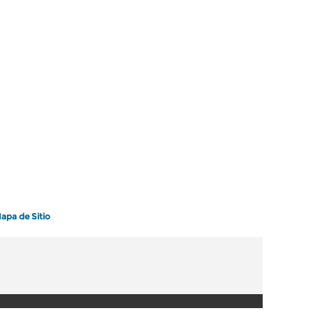
apa de Sitio