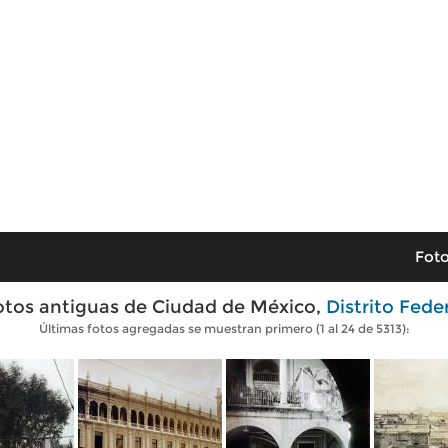
Foto
otos antiguas de Ciudad de México,
Distrito Fede
Últimas fotos agregadas se muestran primero (1 al 24 de 5313):