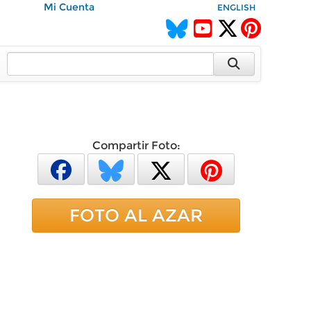
Mi Cuenta
ENGLISH
Compartir Foto:
FOTO AL AZAR