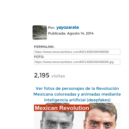
yayozarate
Por:
Publicada: Agosto 14, 2014
PERMALINK:
FOTO:
2,195
visitas
Ver fotos de personajes de la Revolución
Mexicana coloreadas y animadas mediante
inteligencia artificial (deepfakes)