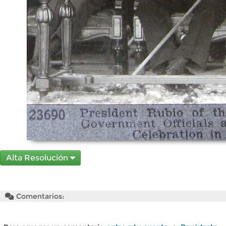
Alta Resolución
Comentarios: