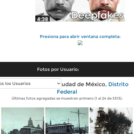
Presiona para abrir ventana completa:
Fotos por Usuario:
Fotos antiguas de Ciudad de México,
Distrito
Federal
Últimas fotos agregadas se muestran primero (1 al 24 de 5313):