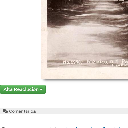
Alta Resolución
Comentarios: