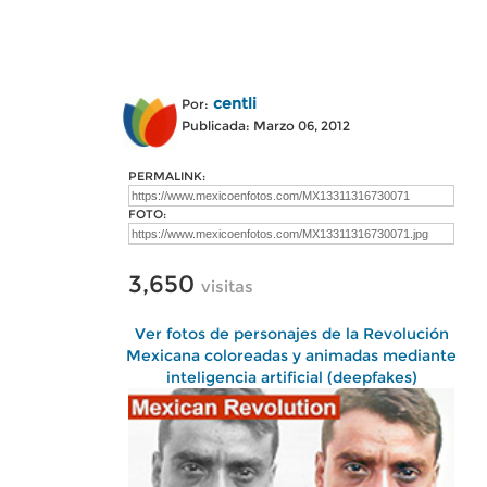
centli
Por:
Publicada: Marzo 06, 2012
PERMALINK:
FOTO:
3,650
visitas
Ver fotos de personajes de la Revolución
Mexicana coloreadas y animadas mediante
inteligencia artificial (deepfakes)