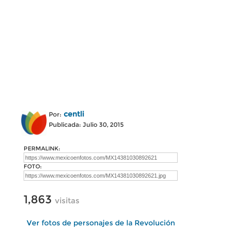
centli
Por:
Publicada: Julio 30, 2015
PERMALINK:
FOTO:
1,863
visitas
Ver fotos de personajes de la Revolución