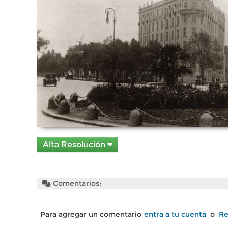
Alta Resolución
Comentarios:
Para agregar un comentario
entra a tu cuenta
o
Re