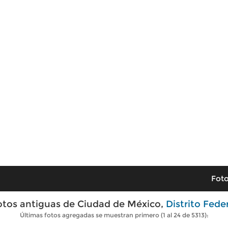
Foto
otos antiguas de Ciudad de México,
Distrito Fede
Últimas fotos agregadas se muestran primero (1 al 24 de 5313):