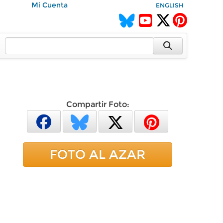
Mi Cuenta
ENGLISH
Compartir Foto:
FOTO AL AZAR