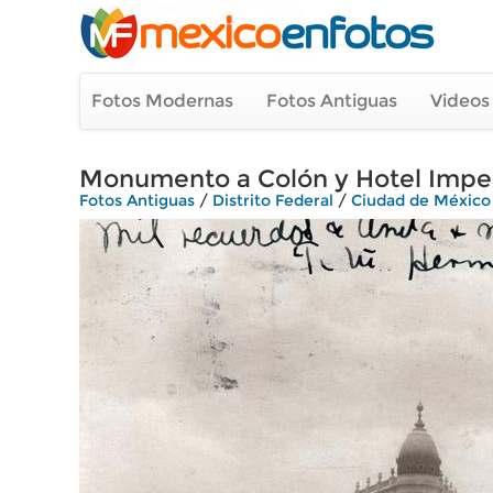
Fotos Modernas
Fotos Antiguas
Videos
Monumento a Colón y Hotel Imperi
Fotos Antiguas
/
Distrito Federal
/
Ciudad de México