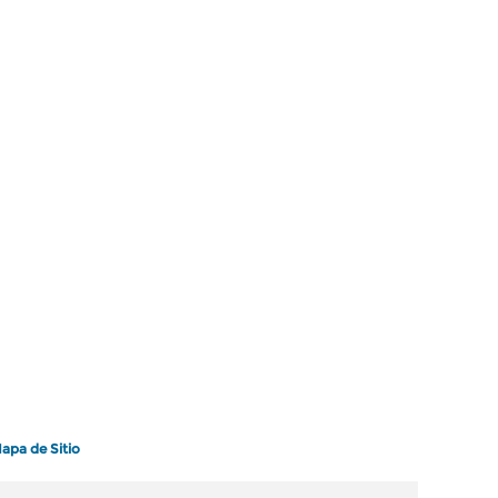
apa de Sitio