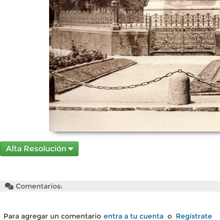
Alta Resolución
Comentarios:
Para agregar un comentario
entra a tu cuenta
o
Regístrate