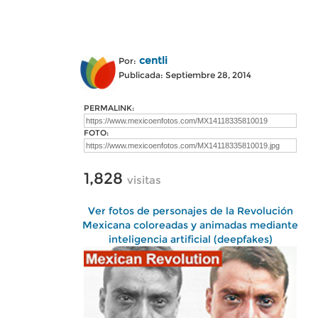
centli
Por:
Publicada: Septiembre 28, 2014
PERMALINK:
FOTO:
1,828
visitas
Ver fotos de personajes de la Revolución
Mexicana coloreadas y animadas mediante
inteligencia artificial (deepfakes)