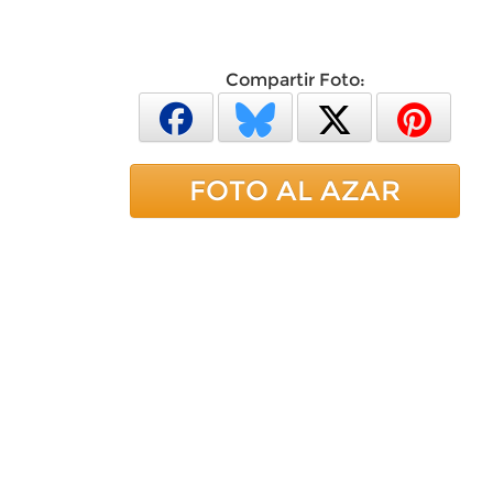
Compartir Foto:
FOTO AL AZAR