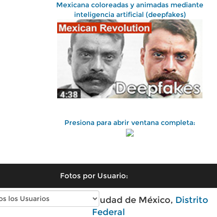
Mexicana coloreadas y animadas mediante
inteligencia artificial (deepfakes)
Presiona para abrir ventana completa:
Fotos por Usuario:
Fotos antiguas de Ciudad de México,
Distrito
Federal