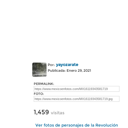
yayozarate
Por:
Publicada: Enero 29, 2021
PERMALINK:
FOTO:
1,459
visitas
Ver fotos de personajes de la Revolución