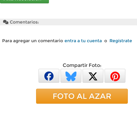
Comentarios:
Para agregar un comentario
entra a tu cuenta
o
Regístrate
Compartir Foto:
FOTO AL AZAR