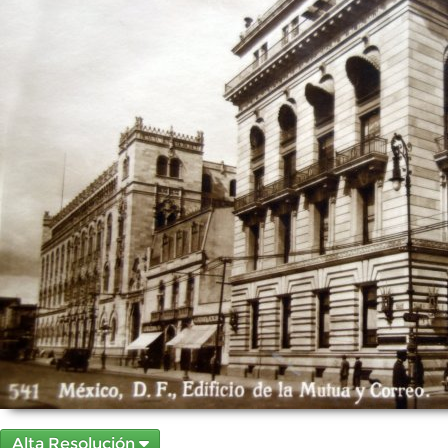
Alta Resolución