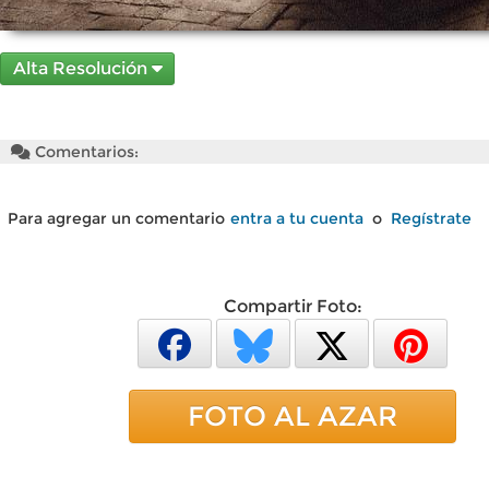
Alta Resolución
Comentarios:
Para agregar un comentario
entra a tu cuenta
o
Regístrate
Compartir Foto:
FOTO AL AZAR