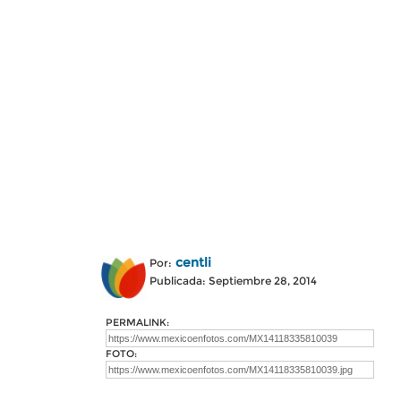
centli
Por:
Publicada: Septiembre 28, 2014
PERMALINK:
FOTO: