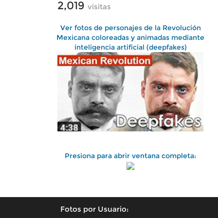
2,019
visitas
Ver fotos de personajes de la Revolución
Mexicana coloreadas y animadas mediante
inteligencia artificial (deepfakes)
Presiona para abrir ventana completa:
Fotos por Usuario: