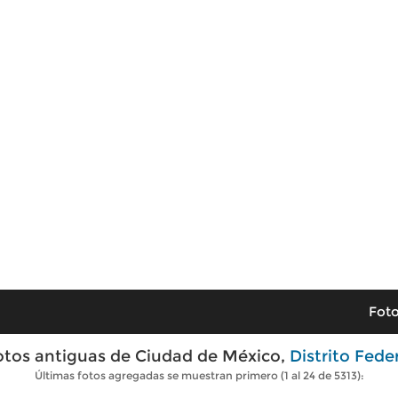
Foto
otos antiguas de Ciudad de México,
Distrito Fede
Últimas fotos agregadas se muestran primero (1 al 24 de 5313):