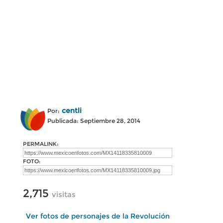
centli
Por:
Publicada: Septiembre 28, 2014
PERMALINK:
FOTO:
2,715
visitas
Ver fotos de personajes de la Revolución