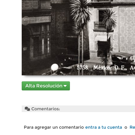
Alta Resolución
Comentarios:
Para agregar un comentario
entra a tu cuenta
o
Re