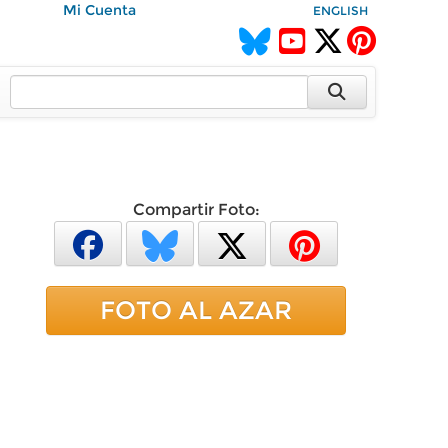
Mi Cuenta
ENGLISH
Compartir Foto:
FOTO AL AZAR