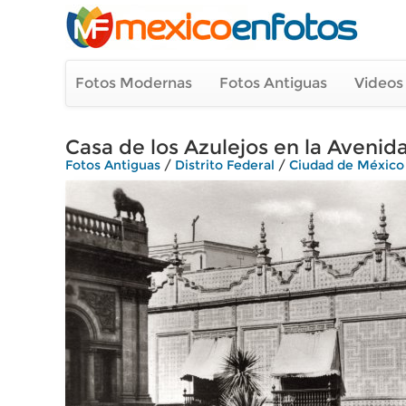
Fotos Modernas
Fotos Antiguas
Videos
Casa de los Azulejos en la Avenida
Fotos Antiguas
/
Distrito Federal
/
Ciudad de México