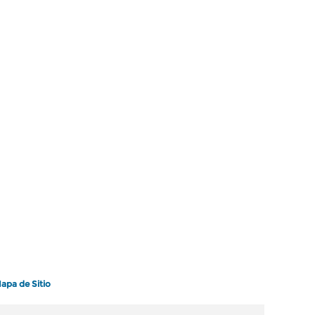
apa de Sitio