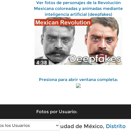
Ver fotos de personajes de la Revolución
Mexicana coloreadas y animadas mediante
inteligencia artificial (deepfakes)
Presiona para abrir ventana completa:
Fotos por Usuario:
Fotos antiguas de Ciudad de México,
Distrito