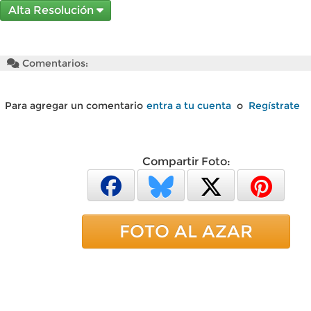
Alta Resolución
Comentarios:
Para agregar un comentario
entra a tu cuenta
o
Regístrate
Compartir Foto:
FOTO AL AZAR