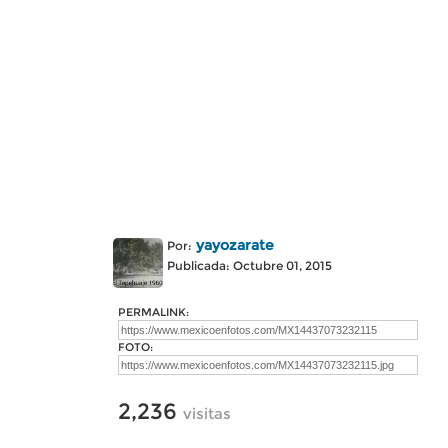
yayozarate
Por:
Publicada: Octubre 01, 2015
PERMALINK:
FOTO:
2,236
visitas