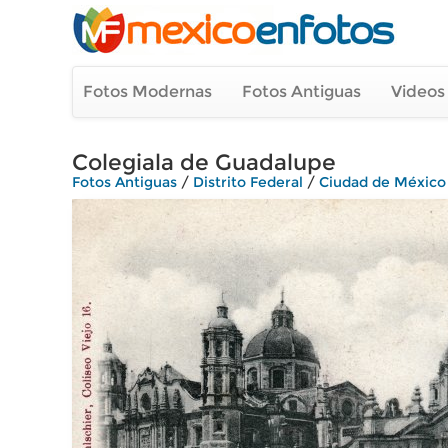
Fotos Modernas
Fotos Antiguas
Videos
Colegiala de Guadalupe
Fotos Antiguas
/
Distrito Federal
/
Ciudad de México