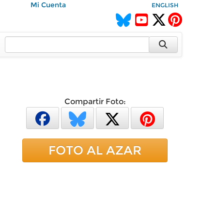
Mi Cuenta
ENGLISH
Compartir Foto:
FOTO AL AZAR