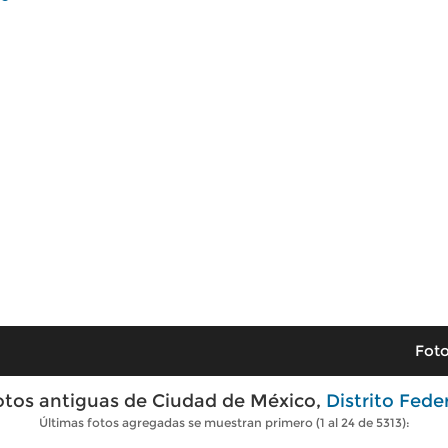
Foto
otos antiguas de Ciudad de México,
Distrito Fede
Últimas fotos agregadas se muestran primero (1 al 24 de 5313):