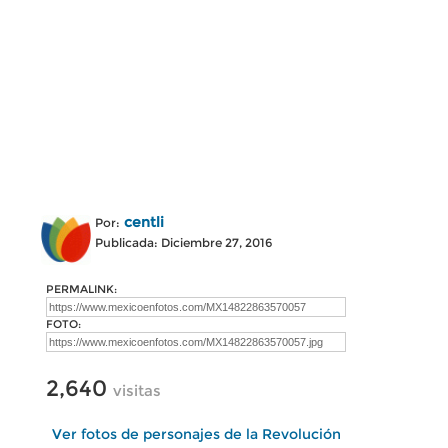
centli
Por:
Publicada: Diciembre 27, 2016
PERMALINK:
FOTO:
2,640
visitas
Ver fotos de personajes de la Revolución