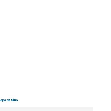
apa de Sitio