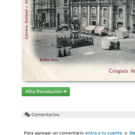
Alta Resolución
Comentarios:
Para agregar un comentario
entra a tu cuenta
o
Re