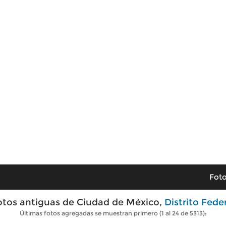
Foto
otos antiguas de Ciudad de México,
Distrito Fede
Últimas fotos agregadas se muestran primero (1 al 24 de 5313):