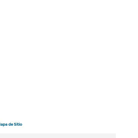
apa de Sitio