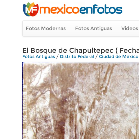
Fotos Modernas
Fotos Antiguas
Videos
El Bosque de Chapultepec ( Fecha
Fotos Antiguas
/
Distrito Federal
/
Ciudad de México