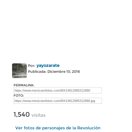
yayozarate
Por:
Publicada: Diciembre 10, 2016
PERMALINK:
FOTO:
1,540
visitas
Ver fotos de personajes de la Revolución