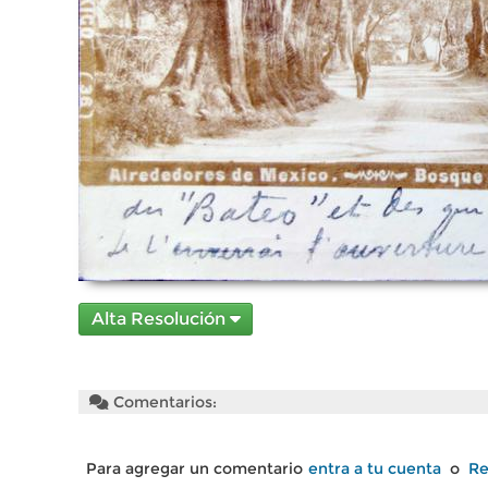
Alta Resolución
Comentarios:
Para agregar un comentario
entra a tu cuenta
o
Re