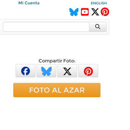
Mi Cuenta
ENGLISH
Compartir Foto:
FOTO AL AZAR