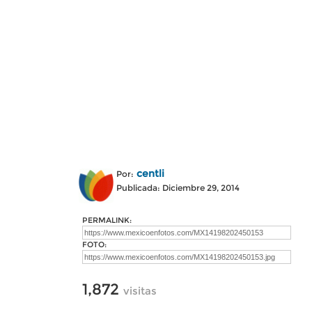
centli
Por:
Publicada: Diciembre 29, 2014
PERMALINK:
FOTO:
1,872
visitas