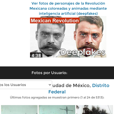
Ver fotos de personajes de la Revolución
Mexicana coloreadas y animadas mediante
inteligencia artificial (deepfakes)
Fotos por Usuario:
Fotos antiguas de Ciudad de México,
Distrito
Federal
Últimas fotos agregadas se muestran primero (1 al 24 de 5313):