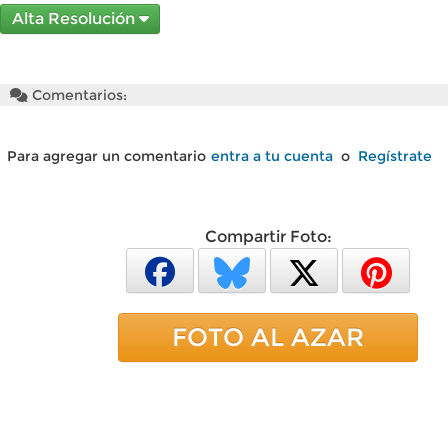
Alta Resolución
Comentarios:
Para agregar un comentario
entra a tu cuenta
o
Regístrate
Compartir Foto:
FOTO AL AZAR