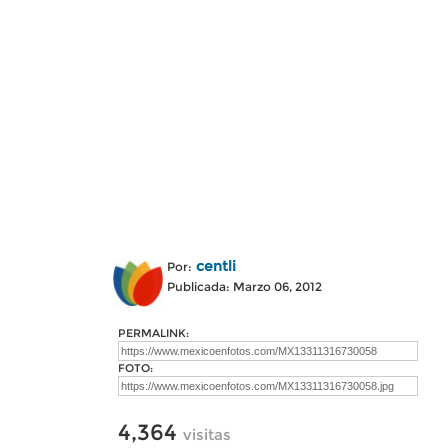
centli
Por:
Publicada: Marzo 06, 2012
PERMALINK:
FOTO:
4,364
visitas