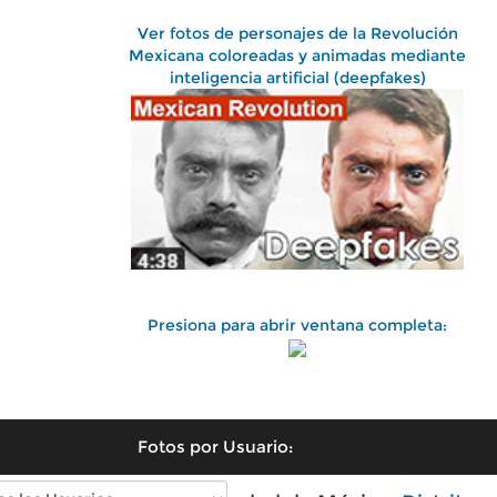
Ver fotos de personajes de la Revolución
Mexicana coloreadas y animadas mediante
inteligencia artificial (deepfakes)
Presiona para abrir ventana completa:
Fotos por Usuario: