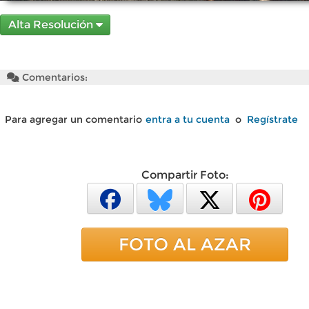
Alta Resolución
Comentarios:
Para agregar un comentario
entra a tu cuenta
o
Regístrate
Compartir Foto:
FOTO AL AZAR