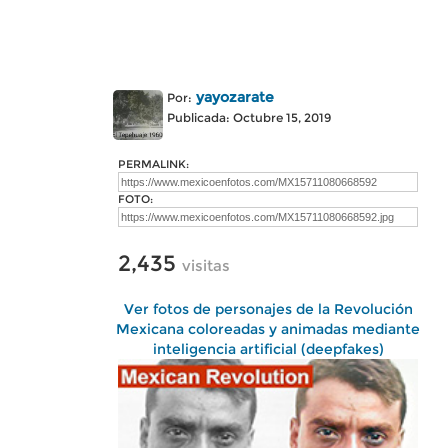
yayozarate
Por:
Publicada: Octubre 15, 2019
PERMALINK:
FOTO:
2,435
visitas
Ver fotos de personajes de la Revolución
Mexicana coloreadas y animadas mediante
inteligencia artificial (deepfakes)