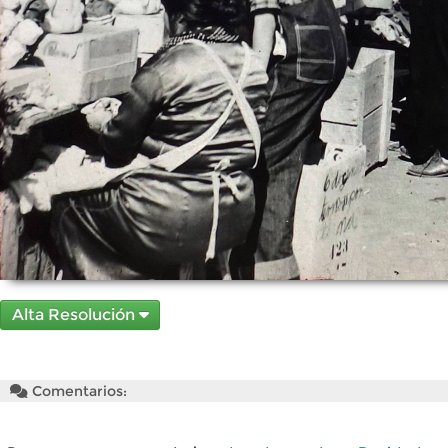
Alta Resolución
Comentarios: