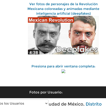
Ver fotos de personajes de la Revolución
Mexicana coloreadas y animadas mediante
inteligencia artificial (deepfakes)
Presiona para abrir ventana completa:
Fotos por Usuario:
Fotos antiguas de Ciudad de México,
Distrito