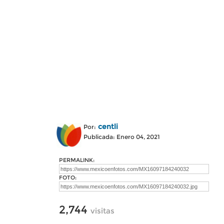
centli
Por:
Publicada: Enero 04, 2021
PERMALINK:
FOTO:
2,744
visitas