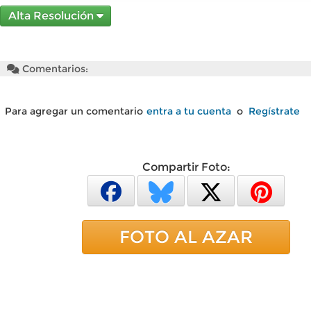
Alta Resolución
Comentarios:
Para agregar un comentario
entra a tu cuenta
o
Regístrate
Compartir Foto:
FOTO AL AZAR