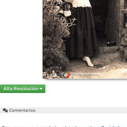
Alta Resolución
Comentarios: