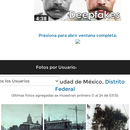
Presiona para abrir ventana completa:
Fotos por Usuario:
Fotos antiguas de Ciudad de México,
Distrito
Federal
Últimas fotos agregadas se muestran primero (1 al 24 de 5313):