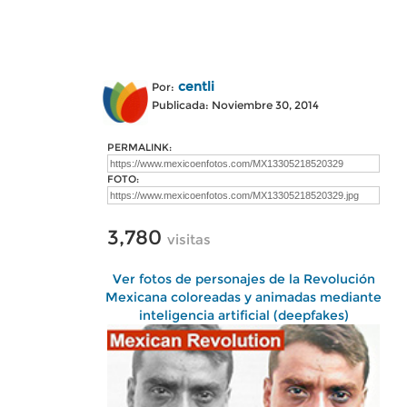
centli
Por:
Publicada: Noviembre 30, 2014
PERMALINK:
FOTO:
3,780
visitas
Ver fotos de personajes de la Revolución
Mexicana coloreadas y animadas mediante
inteligencia artificial (deepfakes)