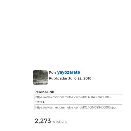
yayozarate
Por:
Publicada: Julio 22, 2016
PERMALINK:
FOTO:
2,273
visitas