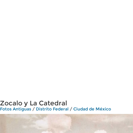
Zocalo y La Catedral
Fotos Antiguas
/
Distrito Federal
/
Ciudad de México