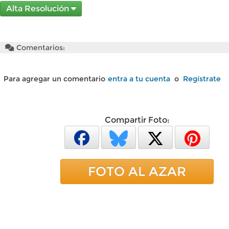
Alta Resolución
Comentarios:
Para agregar un comentario
entra a tu cuenta
o
Regístrate
Compartir Foto:
FOTO AL AZAR