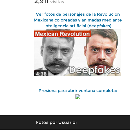
2,911
visitas
Ver fotos de personajes de la Revolución
Mexicana coloreadas y animadas mediante
inteligencia artificial (deepfakes)
Presiona para abrir ventana completa:
Fotos por Usuario: