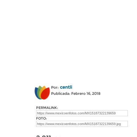
centli
Por:
Publicada: Febrero 16, 2018
PERMALINK:
FOTO: