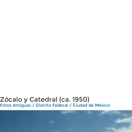
Zócalo y Catedral (ca. 1950)
Fotos Antiguas
/
Distrito Federal
/
Ciudad de México