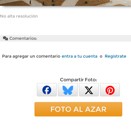
No alta resolución
Comentarios:
Para agregar un comentario
entra a tu cuenta
o
Regístrate
Compartir Foto:
FOTO AL AZAR