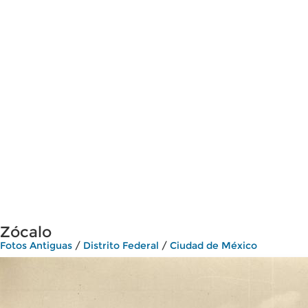
Zócalo
Fotos Antiguas
/
Distrito Federal
/
Ciudad de México