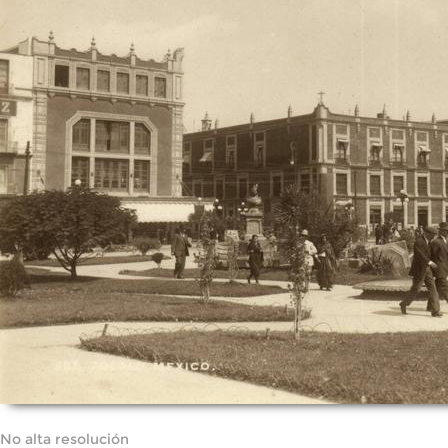
No alta resolución