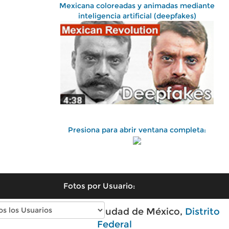
Mexicana coloreadas y animadas mediante
inteligencia artificial (deepfakes)
Presiona para abrir ventana completa:
Fotos por Usuario:
Fotos antiguas de Ciudad de México,
Distrito
Federal