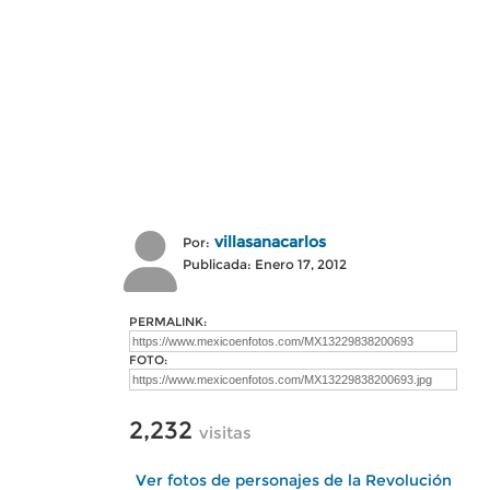
villasanacarlos
Por:
Publicada: Enero 17, 2012
PERMALINK:
FOTO:
2,232
visitas
Ver fotos de personajes de la Revolución