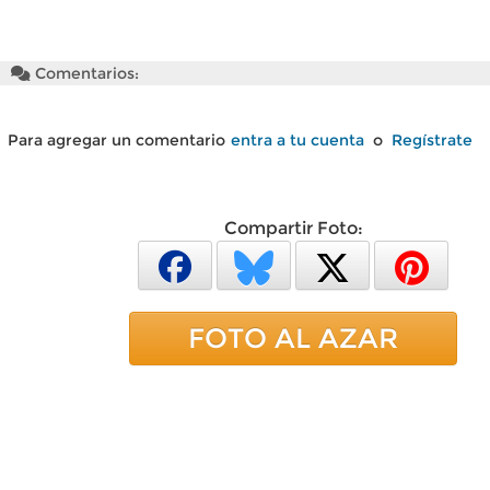
Comentarios:
Para agregar un comentario
entra a tu cuenta
o
Regístrate
Compartir Foto:
FOTO AL AZAR