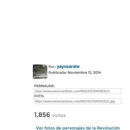
yayozarate
Por:
Publicada: Noviembre 12, 2014
PERMALINK:
FOTO:
1,856
visitas
Ver fotos de personajes de la Revolución