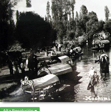
Alta Resolución