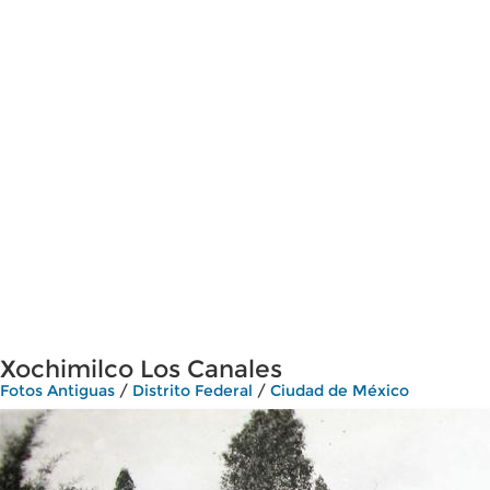
Xochimilco Los Canales
Fotos Antiguas
/
Distrito Federal
/
Ciudad de México