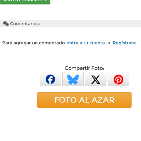
Comentarios:
Para agregar un comentario
entra a tu cuenta
o
Regístrate
Compartir Foto:
FOTO AL AZAR