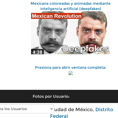
Mexicana coloreadas y animadas mediante
inteligencia artificial (deepfakes)
Presiona para abrir ventana completa:
Fotos por Usuario:
Fotos antiguas de Ciudad de México,
Distrito
Federal