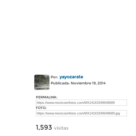
yayozarate
Por:
Publicada: Noviembre 19, 2014
PERMALINK:
FOTO:
1,593
visitas