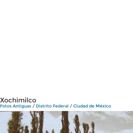
Xochimilco
Fotos Antiguas
/
Distrito Federal
/
Ciudad de México