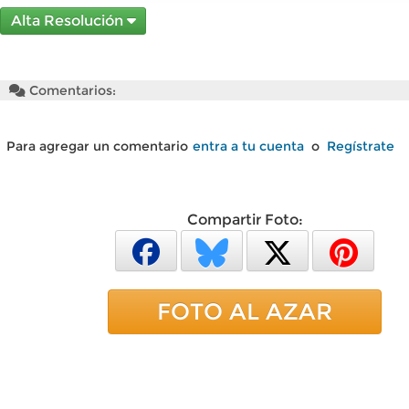
Alta Resolución
Comentarios:
Para agregar un comentario
entra a tu cuenta
o
Regístrate
Compartir Foto:
FOTO AL AZAR