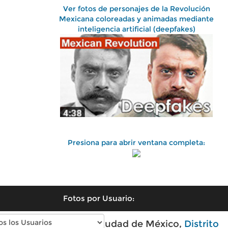
Ver fotos de personajes de la Revolución
Mexicana coloreadas y animadas mediante
inteligencia artificial (deepfakes)
Presiona para abrir ventana completa:
Fotos por Usuario:
Fotos antiguas de Ciudad de México,
Distrito