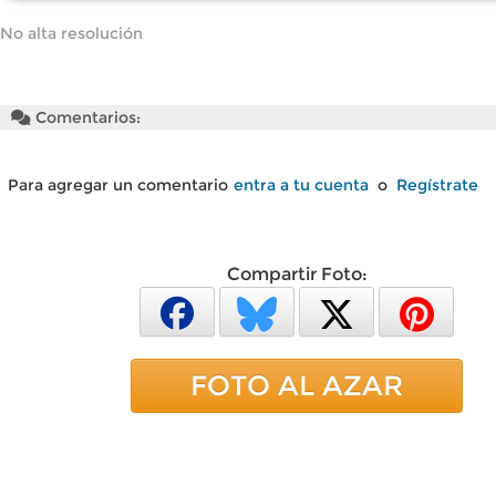
No alta resolución
Comentarios:
Para agregar un comentario
entra a tu cuenta
o
Regístrate
Compartir Foto:
FOTO AL AZAR