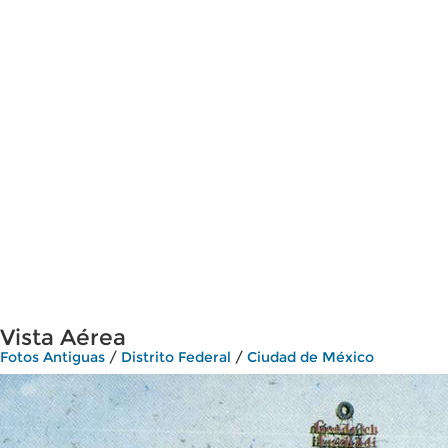
Vista Aérea
Fotos Antiguas
/
Distrito Federal
/
Ciudad de México