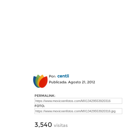
centli
Por:
Publicada: Agosto 21, 2012
PERMALINK:
FOTO:
3,540
visitas