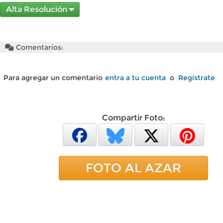
Alta Resolución
Comentarios:
Para agregar un comentario
entra a tu cuenta
o
Regístrate
Compartir Foto:
FOTO AL AZAR