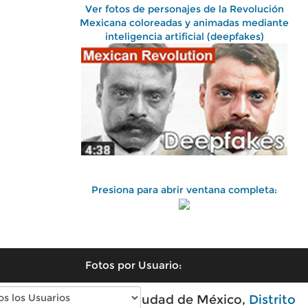
Ver fotos de personajes de la Revolución
Mexicana coloreadas y animadas mediante
inteligencia artificial (deepfakes)
Presiona para abrir ventana completa:
Fotos por Usuario:
Fotos antiguas de Ciudad de México,
Distrito