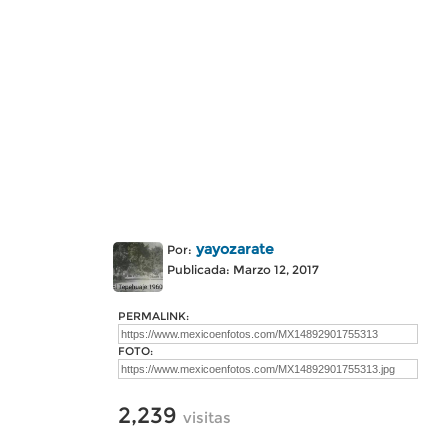
yayozarate
Por:
Publicada: Marzo 12, 2017
PERMALINK:
FOTO:
2,239
visitas