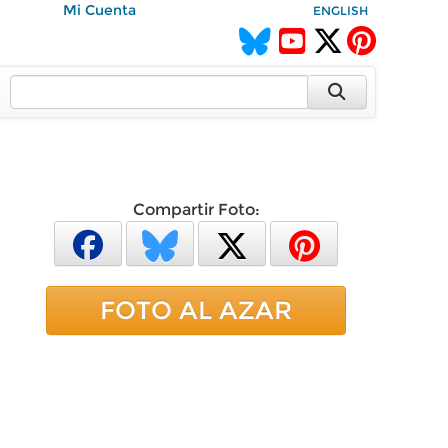
Mi Cuenta
ENGLISH
Compartir Foto:
FOTO AL AZAR