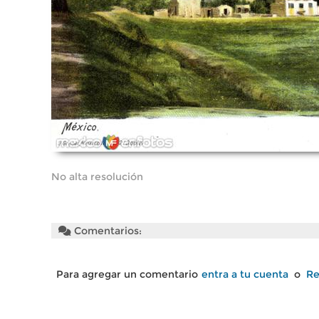
No alta resolución
Comentarios:
Para agregar un comentario
entra a tu cuenta
o
Re