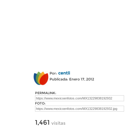
centli
Por:
Publicada: Enero 17, 2012
PERMALINK:
FOTO:
1,461
visitas