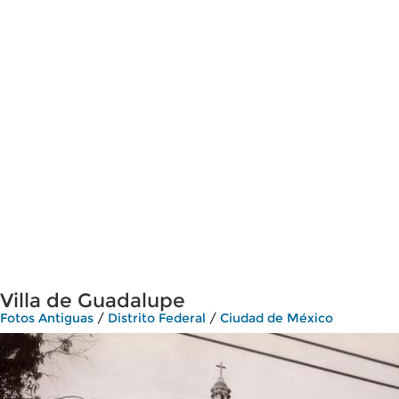
Villa de Guadalupe
Fotos Antiguas
/
Distrito Federal
/
Ciudad de México