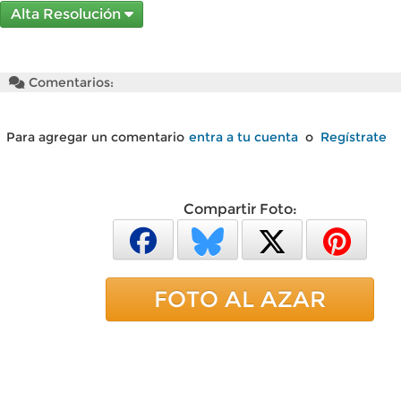
Alta Resolución
Comentarios:
Para agregar un comentario
entra a tu cuenta
o
Regístrate
Compartir Foto:
FOTO AL AZAR