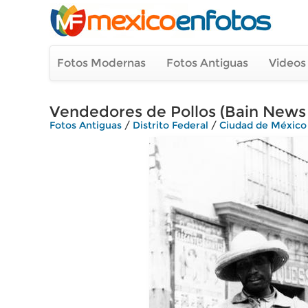
Fotos Modernas
Fotos Antiguas
Videos
Vendedores de Pollos (Bain News S
Fotos Antiguas
/
Distrito Federal
/
Ciudad de México