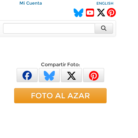
Mi Cuenta
ENGLISH
Compartir Foto:
FOTO AL AZAR