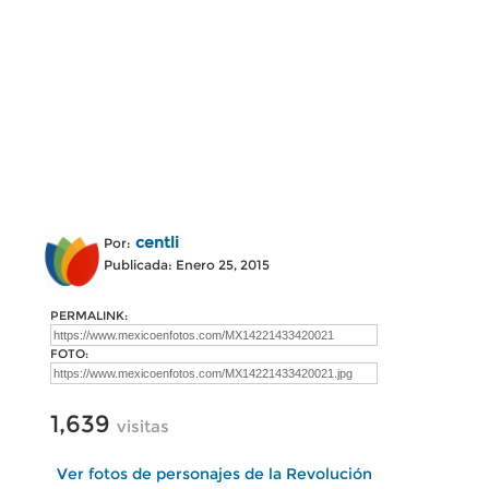
centli
Por:
Publicada: Enero 25, 2015
PERMALINK:
FOTO:
1,639
visitas
Ver fotos de personajes de la Revolución