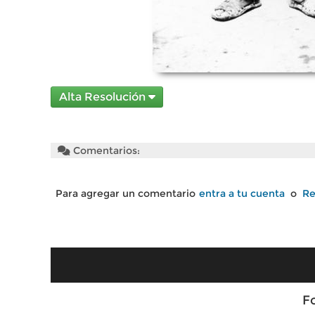
Alta Resolución
Comentarios:
Para agregar un comentario
entra a tu cuenta
o
Re
F