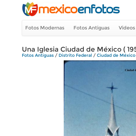
Fotos Modernas
Fotos Antiguas
Videos
Una Iglesia Ciudad de México ( 195
Fotos Antiguas
/
Distrito Federal
/
Ciudad de México