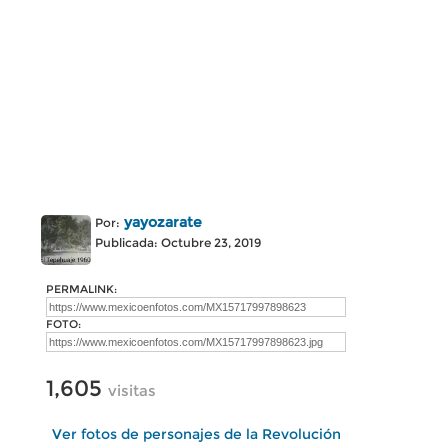
yayozarate
Por:
Publicada: Octubre 23, 2019
PERMALINK:
FOTO:
1,605
visitas
Ver fotos de personajes de la Revolución