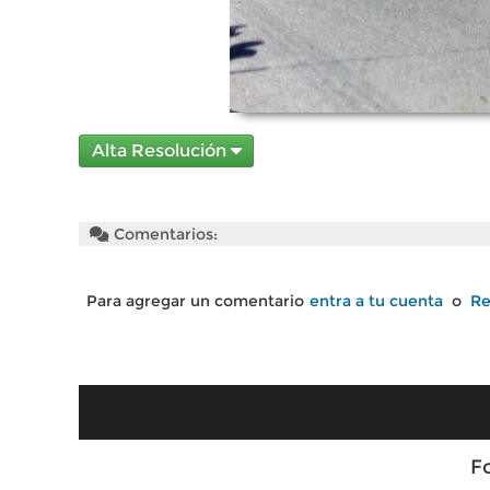
Alta Resolución
Comentarios:
Para agregar un comentario
entra a tu cuenta
o
Re
F