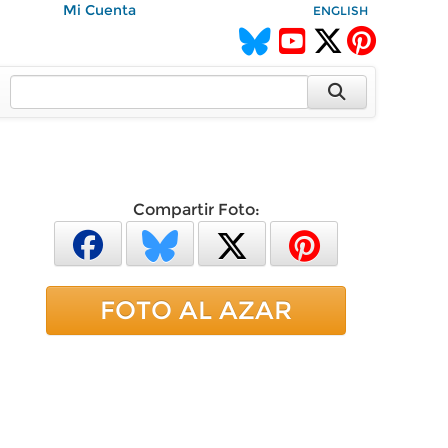
Mi Cuenta
ENGLISH
Compartir Foto:
FOTO AL AZAR