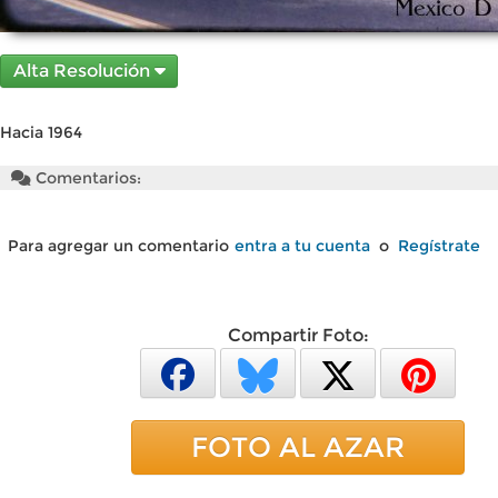
Alta Resolución
Hacia 1964
Comentarios:
Para agregar un comentario
entra a tu cuenta
o
Regístrate
Compartir Foto:
FOTO AL AZAR