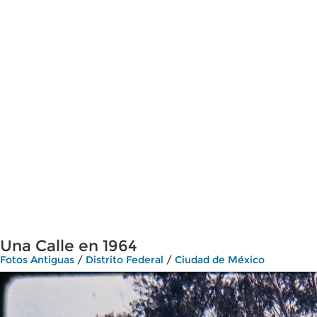
Una Calle en 1964
Fotos Antiguas
/
Distrito Federal
/
Ciudad de México