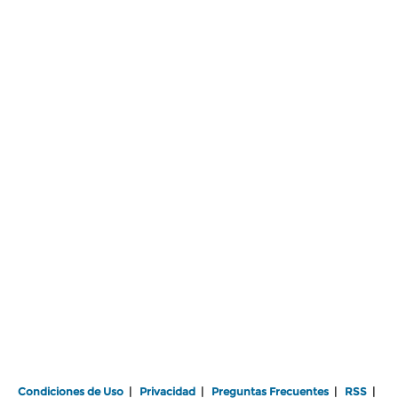
Condiciones de Uso
|
Privacidad
|
Preguntas Frecuentes
|
RSS
|