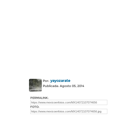
yayozarate
Por:
Publicada: Agosto 05, 2014
PERMALINK:
FOTO: