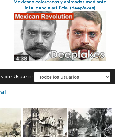
Mexicana coloreadas y animadas mediante
inteligencia artificial (deepfakes)
s por Usuario:
ral