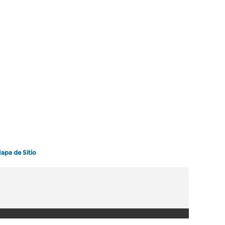
apa de Sitio