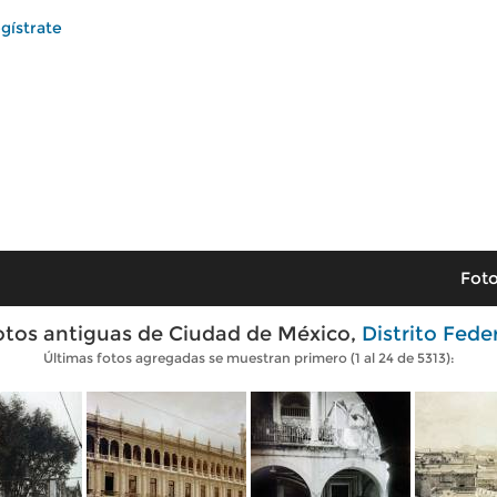
gístrate
Foto
otos antiguas de Ciudad de México,
Distrito Fede
Últimas fotos agregadas se muestran primero (1 al 24 de 5313):