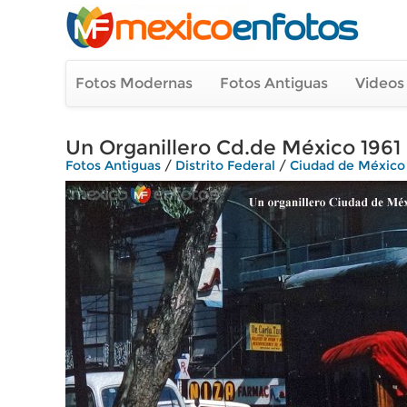
Fotos Modernas
Fotos Antiguas
Videos
Un Organillero Cd.de México 1961
Fotos Antiguas
/
Distrito Federal
/
Ciudad de México