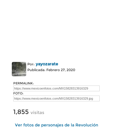
yayozarate
Por:
Publicada: Febrero 27, 2020
PERMALINK:
FOTO:
1,855
visitas
Ver fotos de personajes de la Revolución