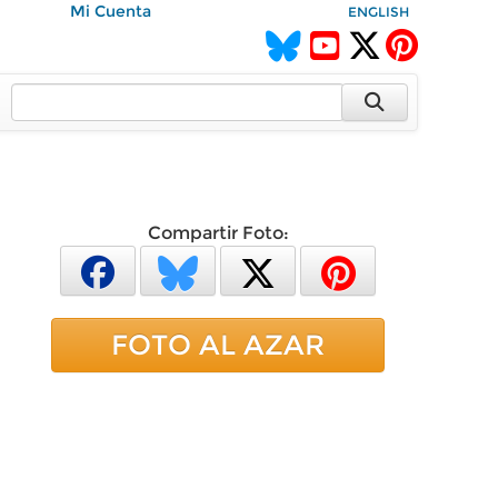
Mi Cuenta
ENGLISH
Compartir Foto:
FOTO AL AZAR