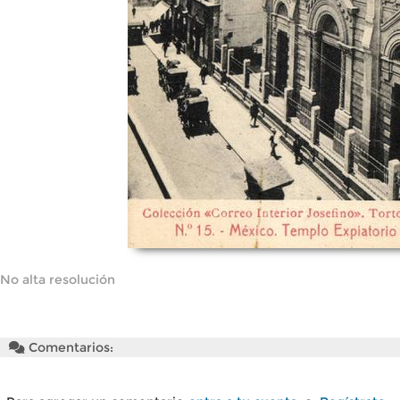
No alta resolución
Comentarios: