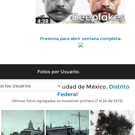
Presiona para abrir ventana completa:
Fotos por Usuario:
Fotos antiguas de Ciudad de México,
Distrito
Federal
Últimas fotos agregadas se muestran primero (1 al 24 de 5313):