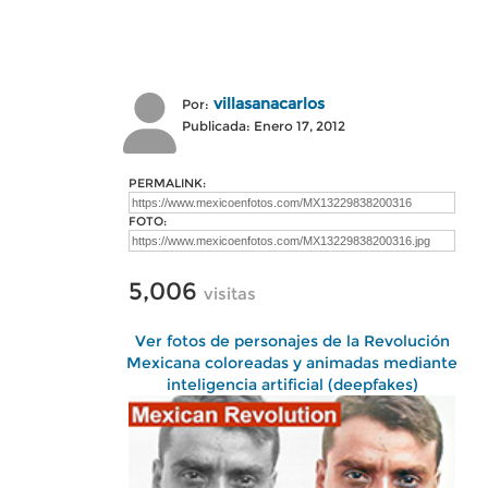
villasanacarlos
Por:
Publicada: Enero 17, 2012
PERMALINK:
FOTO:
5,006
visitas
Ver fotos de personajes de la Revolución
Mexicana coloreadas y animadas mediante
inteligencia artificial (deepfakes)