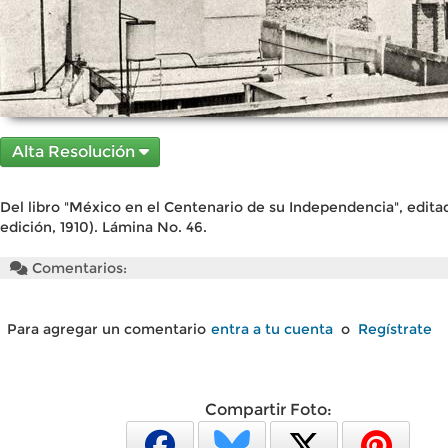
Alta Resolución
Del libro "México en el Centenario de su Independencia", edita
edición, 1910). Lámina No. 46.
Comentarios:
Para agregar un comentario
entra a tu cuenta
o
Regístrate
Compartir Foto: