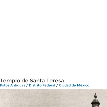
Templo de Santa Teresa
Fotos Antiguas
/
Distrito Federal
/
Ciudad de México