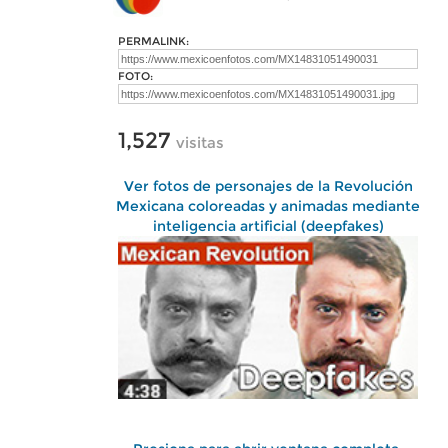
PERMALINK:
FOTO:
1,527
visitas
Ver fotos de personajes de la Revolución
Mexicana coloreadas y animadas mediante
inteligencia artificial (deepfakes)