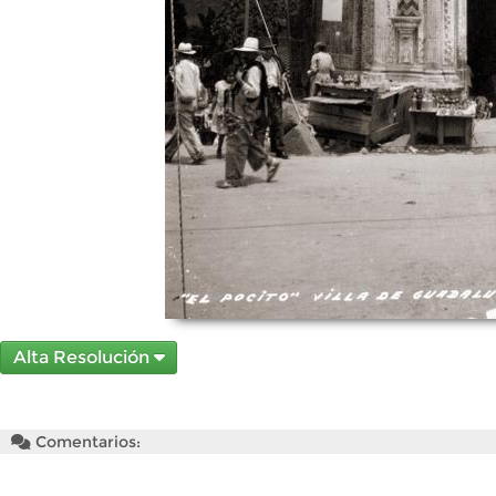
Alta Resolución
Comentarios: