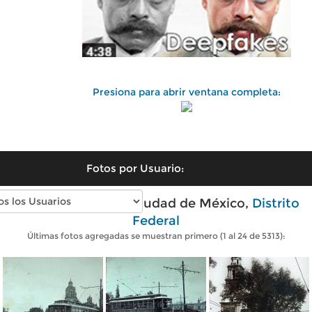
Presiona para abrir ventana completa:
Fotos por Usuario:
Fotos antiguas de Ciudad de México,
Distrito
Federal
Últimas fotos agregadas se muestran primero (1 al 24 de 5313):