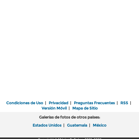
Condiciones de Uso
|
Privacidad
|
Preguntas Frecuentes
|
RSS
|
Versión Móvil
|
Mapa de Sitio
Galerías de fotos de otros países:
Estados Unidos
|
Guatemala
|
México