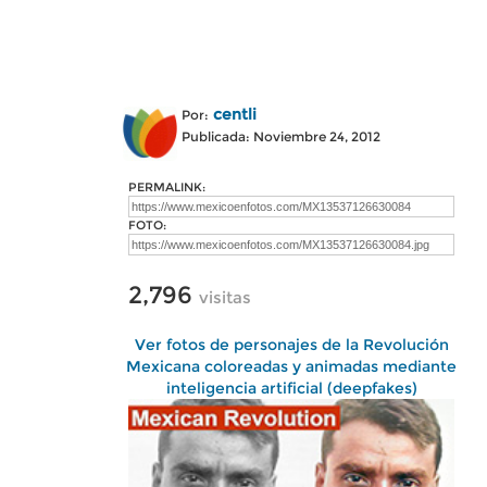
centli
Por:
Publicada: Noviembre 24, 2012
PERMALINK:
FOTO:
2,796
visitas
Ver fotos de personajes de la Revolución
Mexicana coloreadas y animadas mediante
inteligencia artificial (deepfakes)