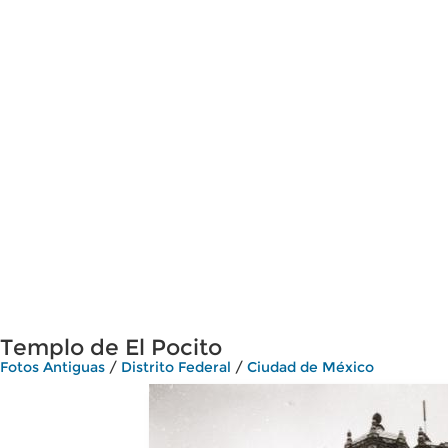
Templo de El Pocito
Fotos Antiguas
/
Distrito Federal
/
Ciudad de México