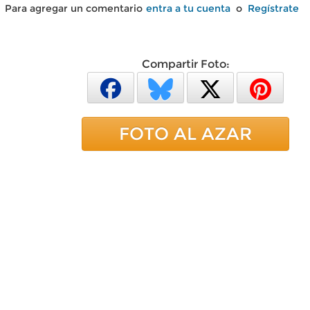
Para agregar un comentario
entra a tu cuenta
o
Regístrate
Compartir Foto:
FOTO AL AZAR