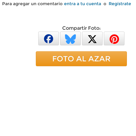
Para agregar un comentario
entra a tu cuenta
o
Regístrate
Compartir Foto:
FOTO AL AZAR