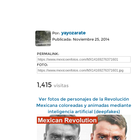
yayozarate
Por:
Publicada: Noviembre 25, 2014
PERMALINK:
FOTO:
1,415
visitas
Ver fotos de personajes de la Revolución
Mexicana coloreadas y animadas mediante
inteligencia artificial (deepfakes)