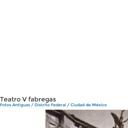
Teatro V fabregas
Fotos Antiguas
/
Distrito Federal
/
Ciudad de México