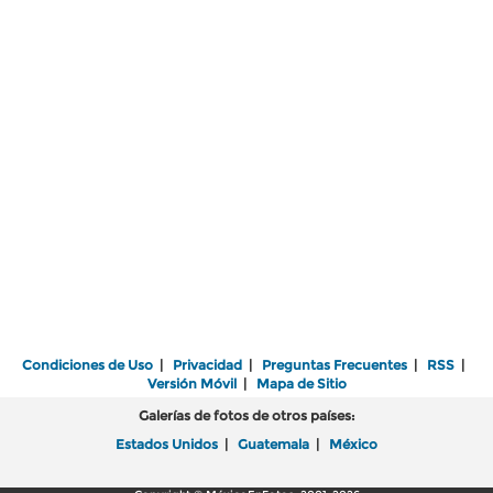
Condiciones de Uso
|
Privacidad
|
Preguntas Frecuentes
|
RSS
|
Versión Móvil
|
Mapa de Sitio
Galerías de fotos de otros países:
Estados Unidos
|
Guatemala
|
México