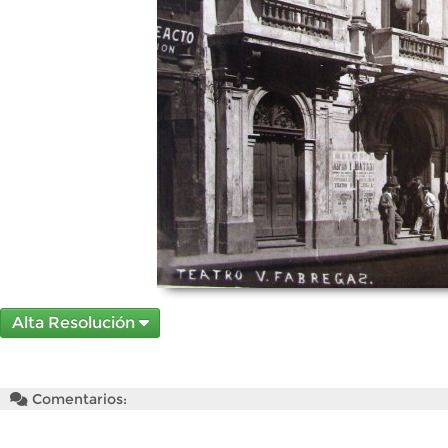
Alta Resolución
Comentarios: