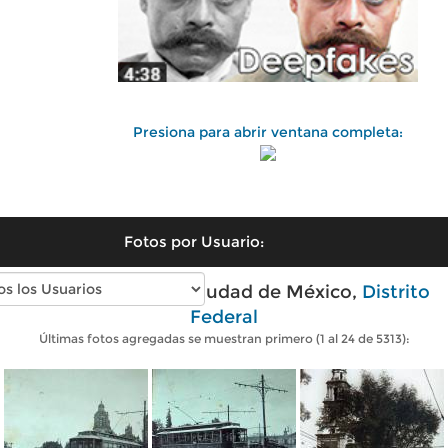
Presiona para abrir ventana completa:
Fotos por Usuario:
Fotos antiguas de Ciudad de México,
Distrito
Federal
Últimas fotos agregadas se muestran primero (1 al 24 de 5313):