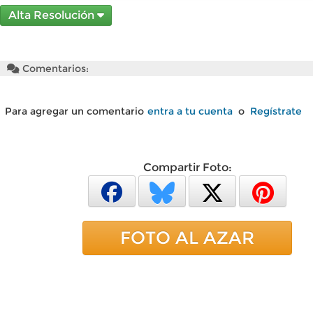
Alta Resolución
Comentarios:
Para agregar un comentario
entra a tu cuenta
o
Regístrate
Compartir Foto:
FOTO AL AZAR