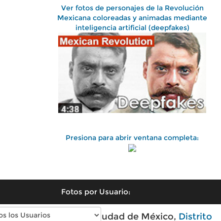
Ver fotos de personajes de la Revolución
Mexicana coloreadas y animadas mediante
inteligencia artificial (deepfakes)
Presiona para abrir ventana completa:
Fotos por Usuario:
Fotos antiguas de Ciudad de México,
Distrito