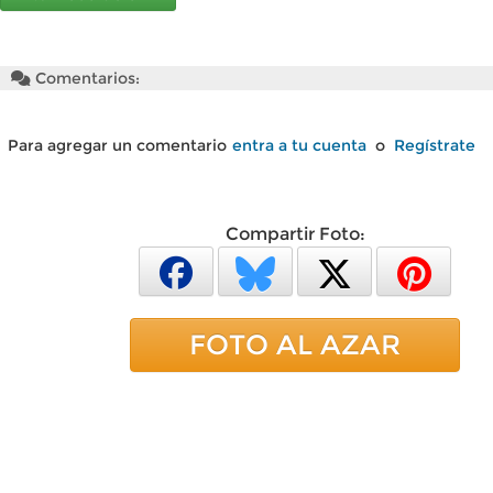
Comentarios:
Para agregar un comentario
entra a tu cuenta
o
Regístrate
Compartir Foto:
FOTO AL AZAR