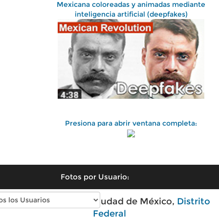
Mexicana coloreadas y animadas mediante
inteligencia artificial (deepfakes)
Presiona para abrir ventana completa:
Fotos por Usuario:
Fotos antiguas de Ciudad de México,
Distrito
Federal