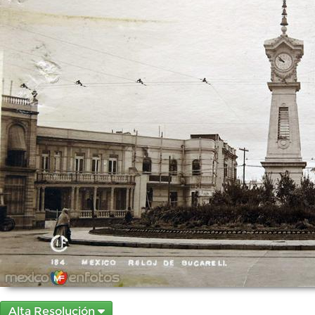
Alta Resolución