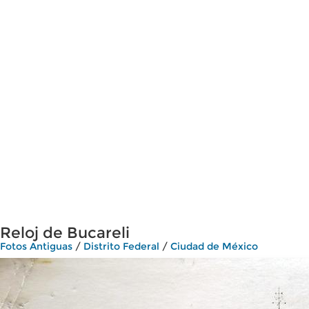
Reloj de Bucareli
Fotos Antiguas
/
Distrito Federal
/
Ciudad de México