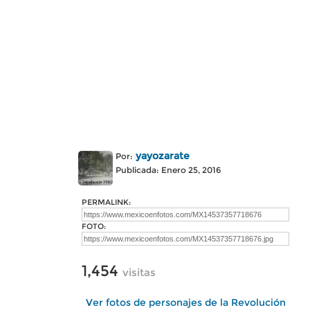
yayozarate
Por:
Publicada: Enero 25, 2016
PERMALINK:
FOTO:
1,454
visitas
Ver fotos de personajes de la Revolución