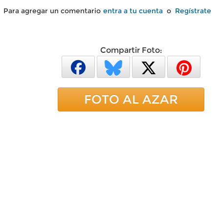
Para agregar un comentario
entra a tu cuenta
o
Regístrate
Compartir Foto:
FOTO AL AZAR