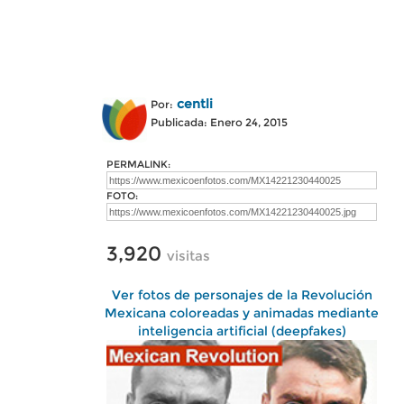
centli
Por:
Publicada: Enero 24, 2015
PERMALINK:
FOTO:
3,920
visitas
Ver fotos de personajes de la Revolución
Mexicana coloreadas y animadas mediante
inteligencia artificial (deepfakes)