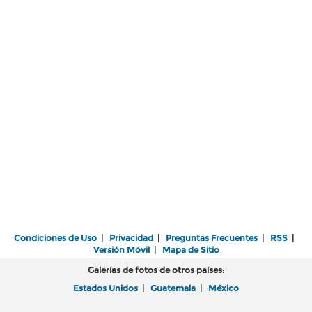
Condiciones de Uso
|
Privacidad
|
Preguntas Frecuentes
|
RSS
|
Versión Móvil
|
Mapa de Sitio
Galerías de fotos de otros países:
Estados Unidos
|
Guatemala
|
México