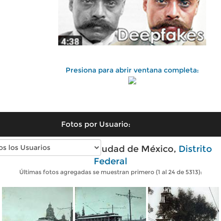
Presiona para abrir ventana completa:
Fotos por Usuario:
Fotos antiguas de Ciudad de México,
Distrito
Federal
Últimas fotos agregadas se muestran primero (1 al 24 de 5313):