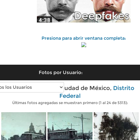
Presiona para abrir ventana completa:
Fotos por Usuario:
Fotos antiguas de Ciudad de México,
Distrito
Federal
Últimas fotos agregadas se muestran primero (1 al 24 de 5313):