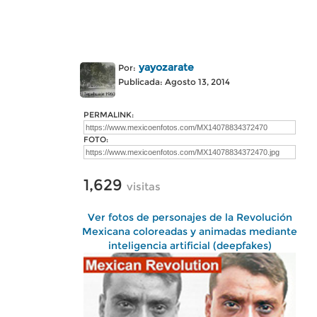
yayozarate
Por:
Publicada: Agosto 13, 2014
PERMALINK:
FOTO:
1,629
visitas
Ver fotos de personajes de la Revolución
Mexicana coloreadas y animadas mediante
inteligencia artificial (deepfakes)