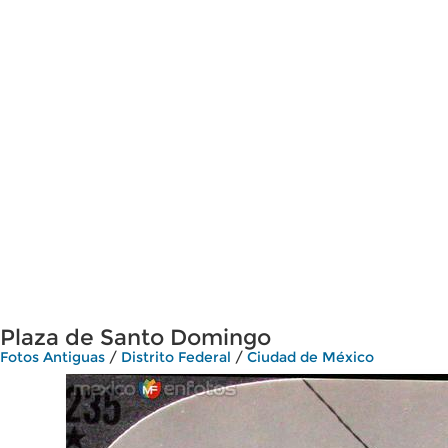
Plaza de Santo Domingo
Fotos Antiguas
/
Distrito Federal
/
Ciudad de México