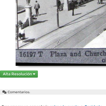
Alta Resolución
Comentarios: