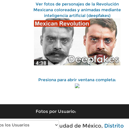
Ver fotos de personajes de la Revolución
Mexicana coloreadas y animadas mediante
inteligencia artificial (deepfakes)
Presiona para abrir ventana completa:
Fotos por Usuario:
Fotos antiguas de Ciudad de México,
Distrito