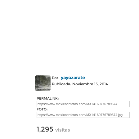
yayozarate
Por:
Publicada: Noviembre 15, 2014
PERMALINK:
FOTO:
1,295
visitas