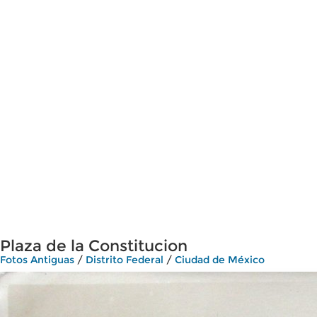
Plaza de la Constitucion
Fotos Antiguas
/
Distrito Federal
/
Ciudad de México