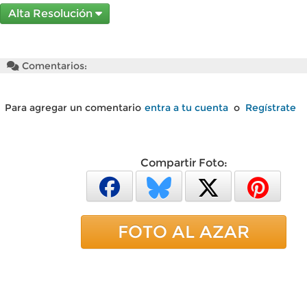
Alta Resolución
Comentarios:
Para agregar un comentario
entra a tu cuenta
o
Regístrate
Compartir Foto:
FOTO AL AZAR