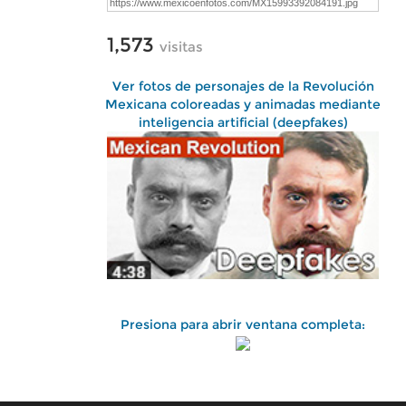
1,573
visitas
Ver fotos de personajes de la Revolución
Mexicana coloreadas y animadas mediante
inteligencia artificial (deepfakes)
Presiona para abrir ventana completa: