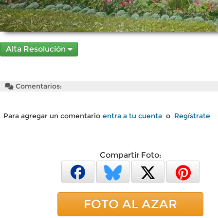
Alta Resolución
Comentarios:
Para agregar un comentario
entra a tu cuenta
o
Regístrate
Compartir Foto:
FOTO AL AZAR