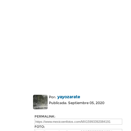
yayozarate
Por:
Publicada: Septiembre 05, 2020
PERMALINK:
FOTO: