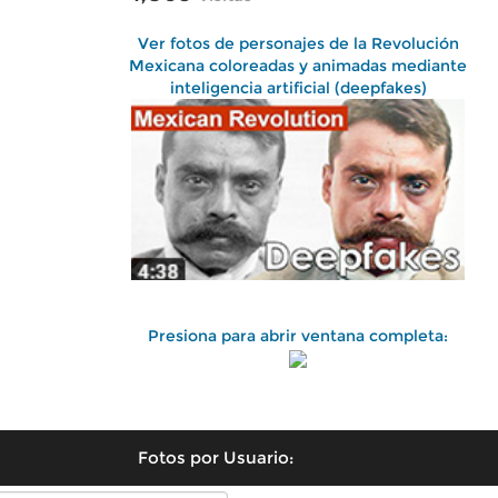
Ver fotos de personajes de la Revolución
Mexicana coloreadas y animadas mediante
inteligencia artificial (deepfakes)
Presiona para abrir ventana completa:
Fotos por Usuario: