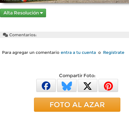
Alta Resolución
Comentarios:
Para agregar un comentario
entra a tu cuenta
o
Regístrate
Compartir Foto:
FOTO AL AZAR