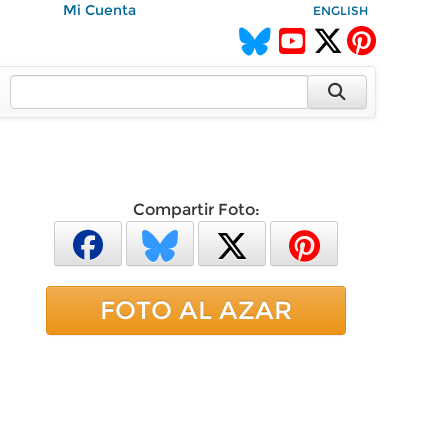
Mi Cuenta
ENGLISH
Compartir Foto:
FOTO AL AZAR