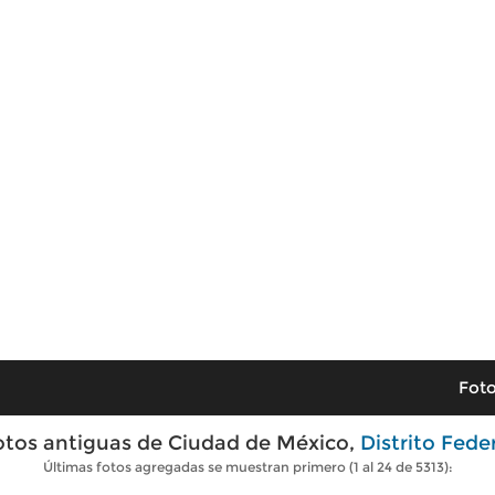
Foto
otos antiguas de Ciudad de México,
Distrito Fede
Últimas fotos agregadas se muestran primero (1 al 24 de 5313):