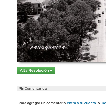
Alta Resolución
Comentarios:
Para agregar un comentario
entra a tu cuenta
o
Re