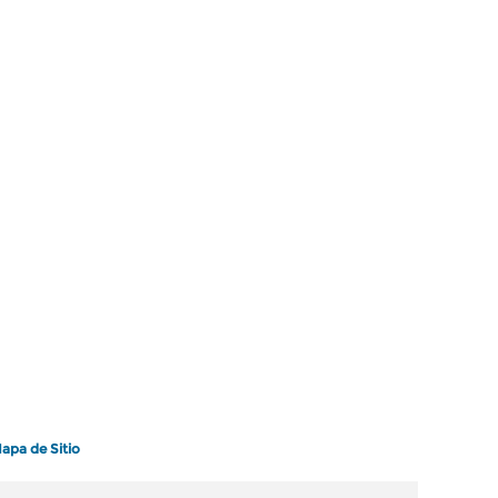
apa de Sitio