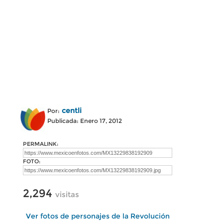
centli
Por:
Publicada: Enero 17, 2012
PERMALINK:
FOTO:
2,294
visitas
Ver fotos de personajes de la Revolución