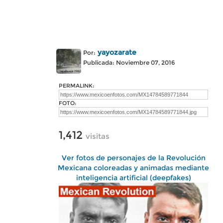
yayozarate
Por:
Publicada: Noviembre 07, 2016
PERMALINK:
FOTO:
1,412
visitas
Ver fotos de personajes de la Revolución
Mexicana coloreadas y animadas mediante
inteligencia artificial (deepfakes)