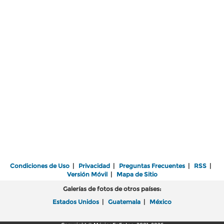
Condiciones de Uso
|
Privacidad
|
Preguntas Frecuentes
|
RSS
|
Versión Móvil
|
Mapa de Sitio
Galerías de fotos de otros países:
Estados Unidos
|
Guatemala
|
México