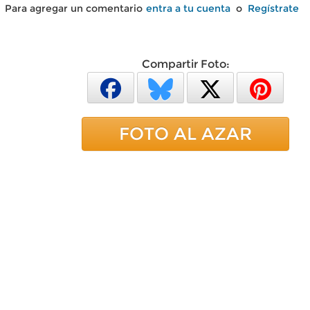
Para agregar un comentario
entra a tu cuenta
o
Regístrate
Compartir Foto:
FOTO AL AZAR