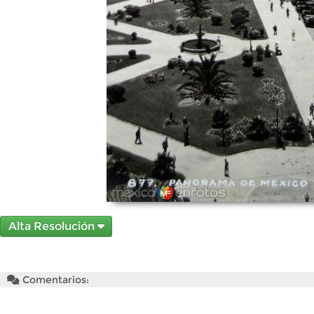
Alta Resolución
Comentarios: