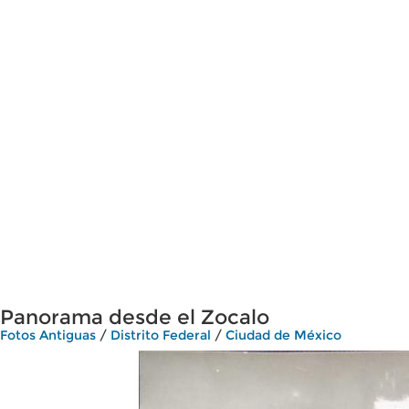
Panorama desde el Zocalo
Fotos Antiguas
/
Distrito Federal
/
Ciudad de México