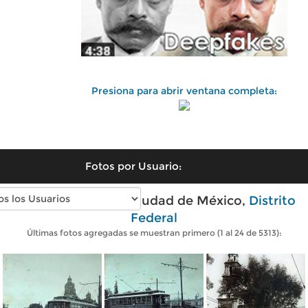
Presiona para abrir ventana completa:
Fotos por Usuario:
Fotos antiguas de Ciudad de México,
Distrito
Federal
Últimas fotos agregadas se muestran primero (1 al 24 de 5313):