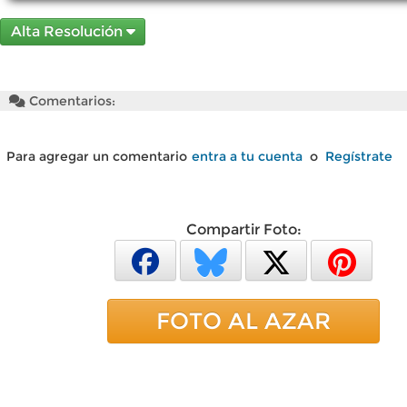
Alta Resolución
Comentarios:
Para agregar un comentario
entra a tu cuenta
o
Regístrate
Compartir Foto:
FOTO AL AZAR