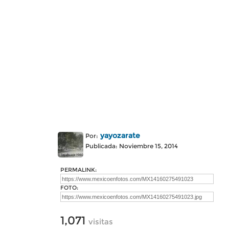
yayozarate
Por:
Publicada: Noviembre 15, 2014
PERMALINK:
FOTO:
1,071
visitas