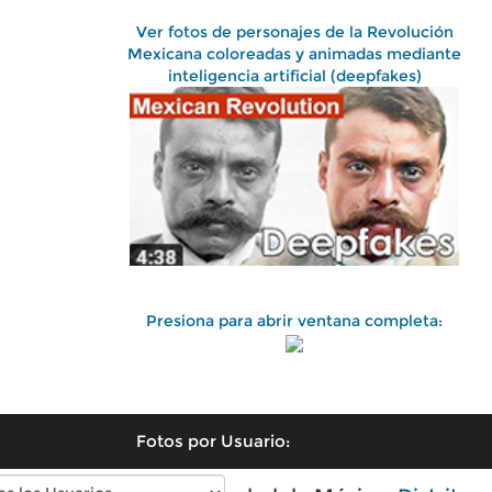
Ver fotos de personajes de la Revolución
Mexicana coloreadas y animadas mediante
inteligencia artificial (deepfakes)
Presiona para abrir ventana completa:
Fotos por Usuario: