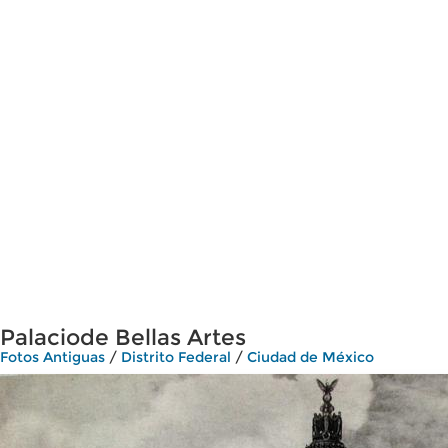
Palaciode Bellas Artes
Fotos Antiguas
/
Distrito Federal
/
Ciudad de México