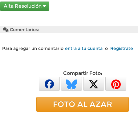
Alta Resolución
Comentarios:
Para agregar un comentario
entra a tu cuenta
o
Regístrate
Compartir Foto:
FOTO AL AZAR