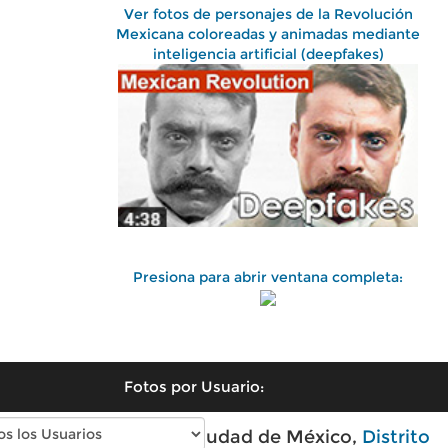
Ver fotos de personajes de la Revolución
Mexicana coloreadas y animadas mediante
inteligencia artificial (deepfakes)
Presiona para abrir ventana completa:
Fotos por Usuario:
Fotos antiguas de Ciudad de México,
Distrito