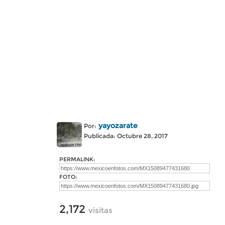
yayozarate
Por:
Publicada: Octubre 28, 2017
PERMALINK:
FOTO:
2,172
visitas