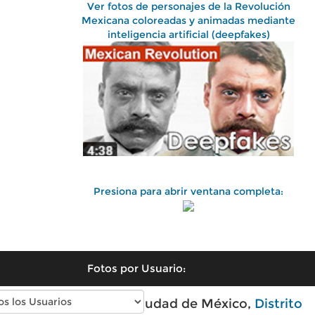
Ver fotos de personajes de la Revolución
Mexicana coloreadas y animadas mediante
inteligencia artificial (deepfakes)
Presiona para abrir ventana completa:
Fotos por Usuario:
Fotos antiguas de Ciudad de México,
Distrito