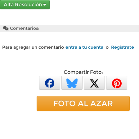
Alta Resolución
Comentarios:
Para agregar un comentario
entra a tu cuenta
o
Regístrate
Compartir Foto:
FOTO AL AZAR