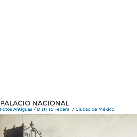
PALACIO NACIONAL
Fotos Antiguas
/
Distrito Federal
/
Ciudad de México